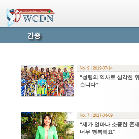
간증
No. 9 | 2019-07-14
"성령의 역사로 심각한 
습니다"
No. 7 | 2017-04-09
"제가 얼마나 소중한 존
너무 행복해요"