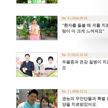
No. 5 | 2016-05-01
"환자를 돌볼 때 저를 치
랑이 더 크게 느껴져요"
No. 3 | 2012-11-18
우울증과 온갖 질병이 치
요
No. 1 | 2005-12-11
권능의 무안단물과 특별
양을 치료받았어요.