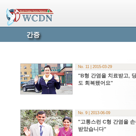
간증
No. 11 | 2015-03-29
"B형 간염을 치료받고, 
도 회복됐어요"
No. 9 | 2013-06-09
"고통스런 C형 간염을 
받았습니다"