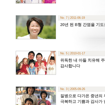
No. 7 | 2011-06-19
20년 된 B형 간염을 기
No. 5 | 2010-01-17
위독한 내 아들 치유해 
감사합니다
No. 3 | 2005-09-26
질병으로 다가온 중년의
극복하고 기쁨과 감사가 