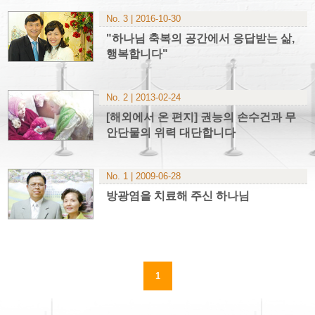
No. 3 | 2016-10-30
"하나님 축복의 공간에서 응답받는 삶,
행복합니다"
No. 2 | 2013-02-24
[해외에서 온 편지] 권능의 손수건과 무
안단물의 위력 대단합니다
No. 1 | 2009-06-28
방광염을 치료해 주신 하나님
1