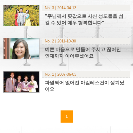
No. 3 | 2014-04-13
"주님께서 핏값으로 사신 성도들을 섬
길 수 있어 매우 행복합니다"
No. 2 | 2011-10-30
예쁜 마음으로 만들어 주시고 끊어진
인대까지 이어주셨어요
No. 1 | 2007-06-03
파열되어 없어진 아킬레스건이 생겨났
어요
1